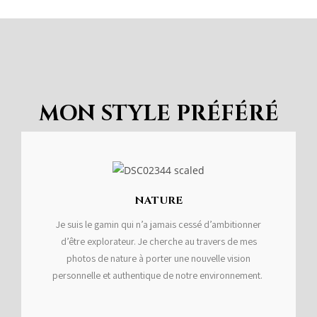
MON STYLE PRÉFÉRÉ
NATURE
Je suis le gamin qui n’a jamais cessé d’ambitionner
d’être explorateur. Je cherche au travers de mes
photos de nature à porter une nouvelle vision
personnelle et authentique de notre environnement.