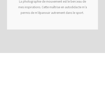
La photographie de mouvement est le berceau de
mes inspirations. Cette maîtrise en autodidacte m’a
permis de m’épanouir autrement dans le sport.