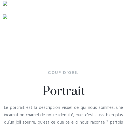
COUP D'OEIL
Portrait
Le portrait est la description visuel de qui nous sommes, une
incarnation charnel de notre identité, mais c’est aussi bien plus
qu’un joli sourire,
qu’est ce que celle ci nous raconte ? parfois