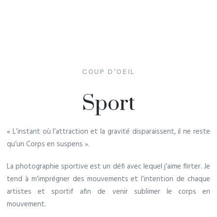
COUP D'OEIL
Sport
« L’instant où l’attraction et la gravité disparaissent, il ne reste
qu’un Corps en suspens ».
La photographie sportive est un défi avec lequel j’aime flirter. Je
tend à m’imprégner des mouvements et l’intention de chaque
artistes et sportif afin de venir sublimer le corps en
mouvement.