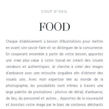
COUP D'OEIL
FOOD
Chaque établissement a besoin
d’illustrations
pour mettre
en avant son savoir-faire et se distinguer de la concurrence.
En cooperant ensemble à partir de votre besoin, apportez
une vraie plus-value à votre travail en créant des visuels
vendeurs
et
authentiques
. Je cherche à créer des images
d’ambiance
avec une retouche
singulière
afin d’obtenir des
visuels
unis
. Avec mon expertise liée au monde de la
photographie, les possibilités sont infinies à travers une
large palette de prestations : photos de détail, d’ambiance,
de lieu, du personnel et autres… Apportez de la nouveauté
et
boostez
votre image par le biais de contenus
alléchants