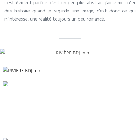
c’est évident parfois c’est un peu plus abstrait j’aime me créer
des histoire quand je regarde une image, c’est donc ce qui
m’intéresse, une réalité toujours un peu romancé.