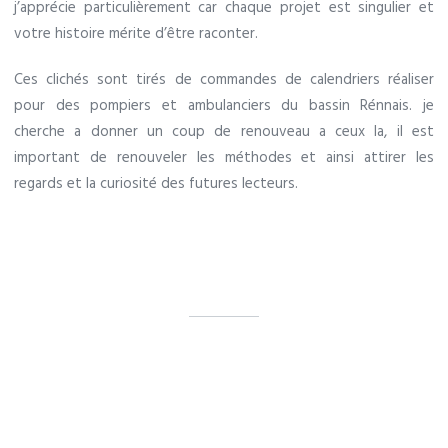
j’apprécie particulièrement car chaque projet est singulier et
votre histoire mérite d’être raconter.
Ces clichés sont tirés de commandes de calendriers réaliser
pour des pompiers et ambulanciers du bassin Rénnais. je
cherche a donner u
n coup de renouveau a ceux la, il est
important de renouveler les méthodes et ainsi attirer les
regards et la curiosité des futures lecteurs.