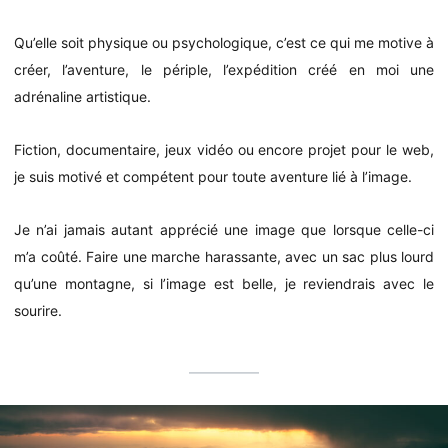
Qu’elle soit physique ou psychologique, c’est ce qui me motive à
créer, l’aventure, le périple, l’expédition créé en moi une
adrénaline artistique.
Fiction, documentaire, jeux vidéo ou encore projet pour le web,
je suis motivé et compétent pour toute aventure lié à l’image.
Je n’ai jamais autant apprécié une image que lorsque celle-ci
m’a coûté. Faire une marche harassante, avec un sac plus lourd
qu’une montagne, si l’image est belle, je reviendrais avec le
sourire.