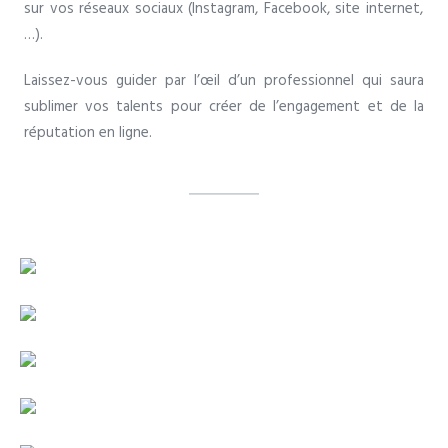
sur vos
réseaux sociaux
(Instagram, Facebook, site internet,
…).
Laissez-vous guider par l’œil d’un professionnel qui saura
sublimer vos talents pour créer de l’engagement et de la
réputation en ligne.