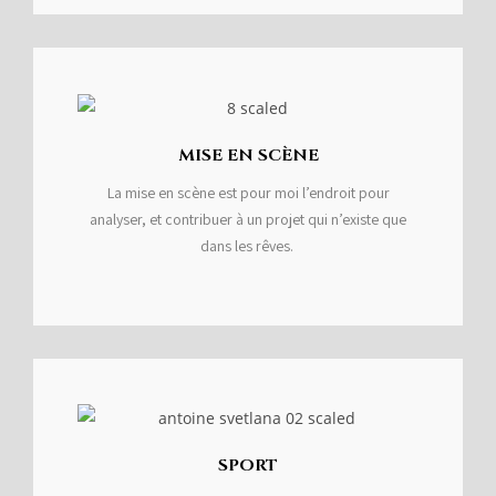
MISE EN SCÈNE
La mise en scène est pour moi l’endroit pour
analyser, et contribuer à un projet qui n’existe que
dans les rêves.
SPORT