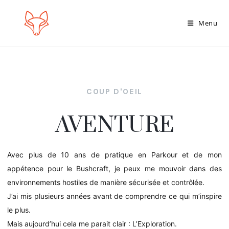
Menu
COUP D'OEIL
AVENTURE
Avec plus de 10 ans de pratique en Parkour et de mon
appétence pour le Bushcraft, je peux me mouvoir dans des
environnements hostiles de manière sécurisée et contrôlée.
J’ai mis plusieurs années avant de comprendre ce qui m’inspire
le plus.
Mais aujourd’hui cela me parait clair : L’Exploration.