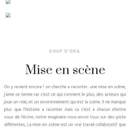
COUP D'OEIL
Mise en scène
On y revient encore ! on cherche a raconter.. une mise en scène,
j’aime ce terme car c’est ce qui convient le plus, des acteurs qui
joue un role, et un environnement qui est la scène. Il ne manque
plus que l’histoire a raconter mais ca c’est a chacun d’entre
vous de l’écrire, notre imaginaire nous envoi tous sur des piste
différentes,
La mise en scène est un vrai travail collaboratif que